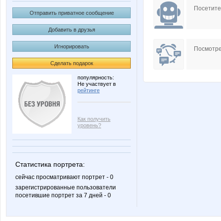
Посетит
Отправить приватное сообщение
Добавить в друзья
Игнорировать
Посмотре
Сделать подарок
популярность:
Не участвует в
рейтинге
Как получить
уровень?
Статистика портрета:
сейчас просматривают портрет - 0
зарегистрированные пользователи
посетившие портрет за 7 дней - 0