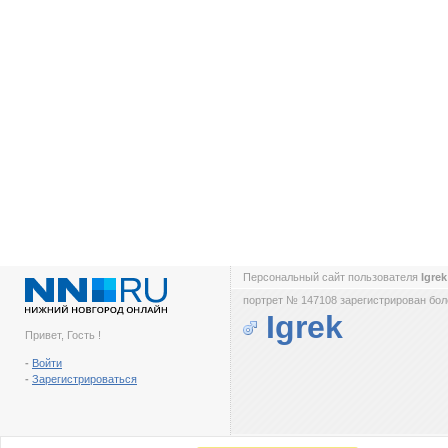
Персональный сайт пользователя
Igre
портрет № 147108 зарегистрирован боле
Igrek
Привет, Гость !
-
Войти
-
Зарегистрироваться